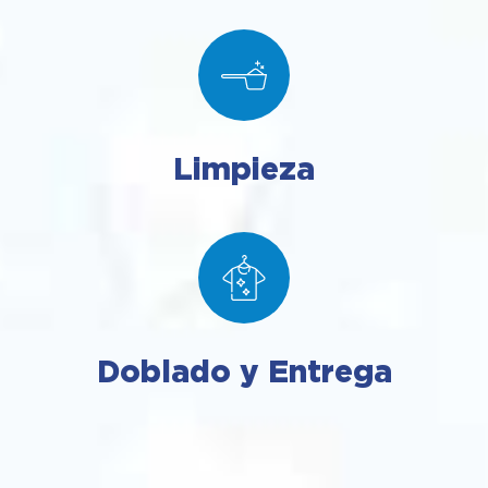
Limpieza
Doblado y Entrega