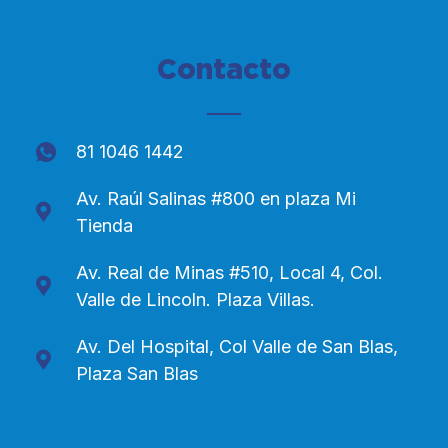
Contacto
81 1046 1442
Av. Raúl Salinas #800 en plaza Mi
Tienda
Av. Real de Minas #510, Local 4, Col.
Valle de Lincoln. Plaza Villas.
Av. Del Hospital, Col Valle de San Blas,
Plaza San Blas