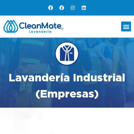
Lavandería Industrial
(Empresas)