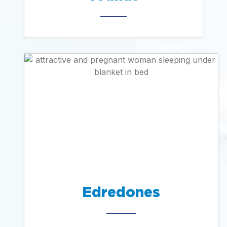
Edredones