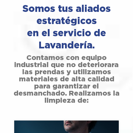
Somos tus aliados
estratégicos
en el servicio de
Lavandería.
Contamos con equipo
industrial que no deteriorara
las prendas y utilizamos
materiales de alta calidad
para garantizar el
desmanchado. Realizamos la
limpieza de: