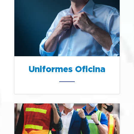
Uniformes Oficina