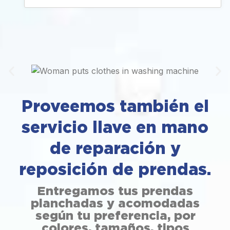
Proveemos también el
servicio llave en mano
de reparación y
reposición de prendas.
Entregamos tus prendas
planchadas y acomodadas
según tu preferencia, por
colores, tamaños, tipos