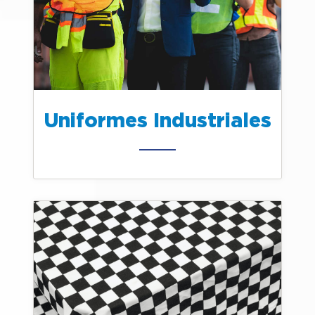
Uniformes Industriales