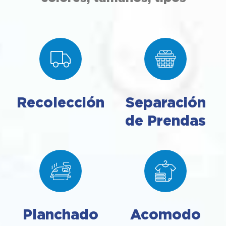
Recolección
Separación
de Prendas
Planchado
Acomodo