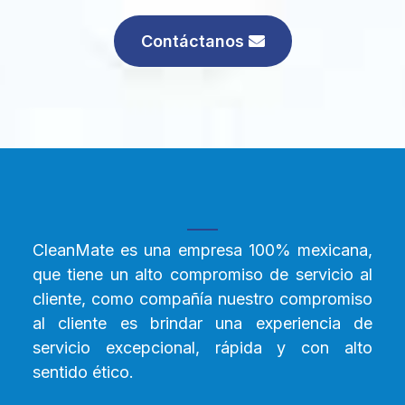
Contáctanos
CleanMate es una empresa 100% mexicana,
que tiene un alto compromiso de servicio al
cliente, como compañía nuestro compromiso
al cliente es brindar una experiencia de
servicio excepcional, rápida y con alto
sentido ético.