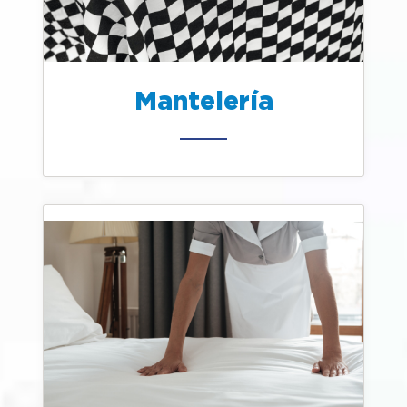
Mantelería