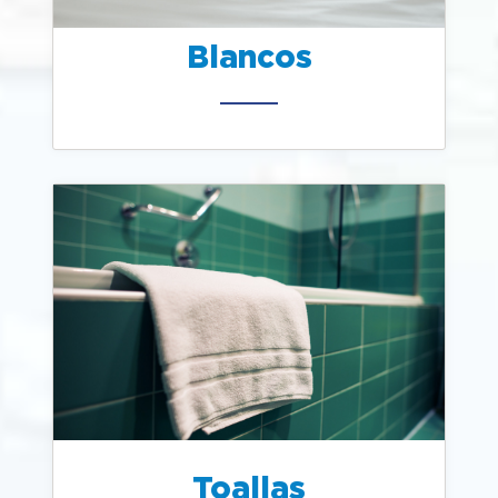
Blancos
Toallas