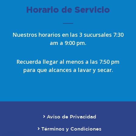
Horario de Servicio
Nuestros horarios en las 3 sucursales 7:30
am a 9:00 pm.
Recuerda llegar al menos a las 7:50 pm
para que alcances a lavar y secar.
Aviso de Privacidad
Términos y Condiciones